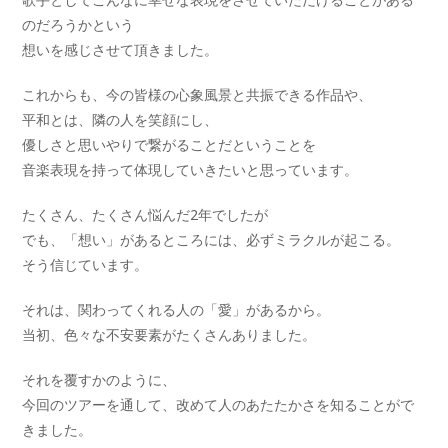
のだろうかという
想いを感じさせて頂きました。
これからも、今の皆様の心象風景と共振できる作品や、
平和とは、隣の人を笑顔にし、
優しさと思いやりで繋がることだということを
音楽表現を持って体現していきたいと思っています。
たくさん、たくさん悩んだ2年でしたが
でも、「想い」があるところには、必ずミラクルが起こる。
そう信じています。
それは、関わってくれる人の「愛」があるから。
当初、色々な不安要素がたくさんありました。
それを覆すかのように、
今回のツアーを通して、改めて人のあたたかさを知ることがで
きました。