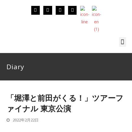
Diary
「堀澤と前田がくる！」ツアーフ
ァイナル 東京公演
2022年2月22日