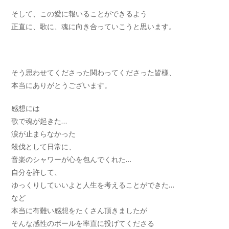
そして、この愛に報いることができるよう
正直に、歌に、魂に向き合っていこうと思います。
そう思わせてくださった関わってくださった皆様、
本当にありがとうございます。
感想には
歌で魂が起きた…
涙が止まらなかった
殺伐として日常に、
音楽のシャワーが心を包んでくれた…
自分を許して、
ゆっくりしていいよと人生を考えることができた…
など
本当に有難い感想をたくさん頂きましたが
そんな感性のボールを率直に投げてくださる