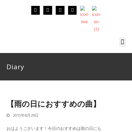
Diary
【雨の日におすすめの曲】
2015年8月29日
おはようございます！今日のおすすめは雨の日にも