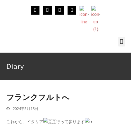
Diary
フランクフルトへ
2024年5月18日
これから、イタリア
行って参ります