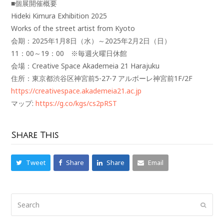
■個展開催概要
Hideki Kimura Exhibition 2025
Works of the street artist from Kyoto
会期：2025年1月8日（水）～2025年2月2日（日）
11：00～19：00 ※毎週火曜日休館
会場：Creative Space Akademeia 21 Harajuku
住所：東京都渋谷区神宮前5-27-7 アルボーレ神宮前1F/2F
https://creativespace.akademeia21.ac.jp
マップ:
https://g.co/kgs/cs2pRST
Share This
Tweet
Share
Share
Email