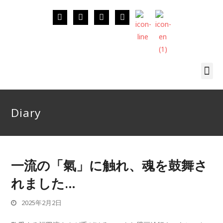
Diary
一流の「氣」に触れ、魂を鼓舞さ
れました…
2025年2月2日