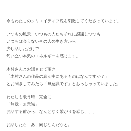
今もわたしのクリエイティブ魂を刺激してくださっています。
いつもの風景、いつもの人たちそれに感謝しつつも
いつもは会えないその人の生き方から
少し話しただけで
匂い立つ本気のエネルギーを感じます。
木村さんとお話させて頂き
「木村さんの作品の真ん中にあるものはなんですか？」
とお聞きしてみたら「無意識です」とおっしゃっていました。
わたしも歌う時、完全に
「無我・無意識」
お話する前から、なんとなく繋がりを感じ、、、
お話したら、あ、同じなんだなと。