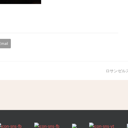
Email
ロサンゼル