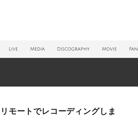
Live
Media
Discography
Movie
Fan
ぎ リモートでレコーディングしま