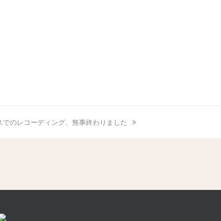
スでのレコーディング、無事終わりました