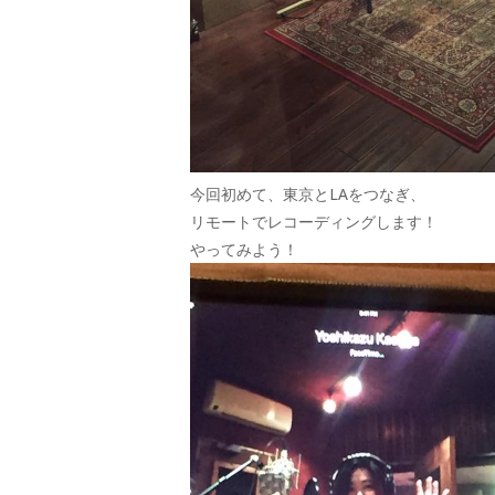
今回初めて、東京とLAをつなぎ、
リモートでレコーディングします！
やってみよう！