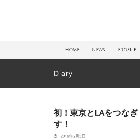
Home
News
Profile
Diary
初！東京とLAをつな
す！
2018年2月5日