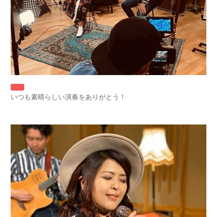
いつも素晴らしい演奏をありがとう！