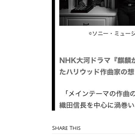
Share This