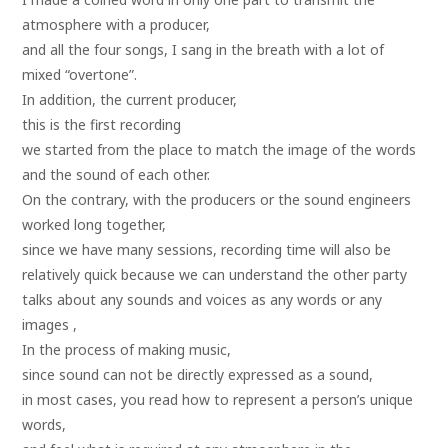
atmosphere with a producer,
and all the four songs, I sang in the breath with a lot of
mixed “overtone”.
In addition, the current producer,
this is the first recording
we started from the place to match the image of the words
and the sound of each other.
On the contrary, with the producers or the sound engineers
worked long together,
since we have many sessions, recording time will also be
relatively quick because we can understand the other party
talks about any sounds and voices as any words or any
images ,
In the process of making music,
since sound can not be directly expressed as a sound,
in most cases, you read how to represent a person’s unique
words,