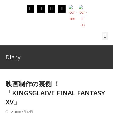
Diary
映画制作の裏側 ！
「KINGSGLAIVE FINAL FANTASY
XV」
2016年7月12日