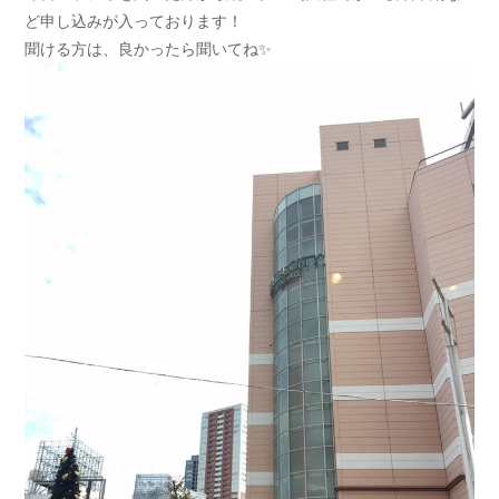
ど申し込みが入っております！
聞ける方は、良かったら聞いてね
✨