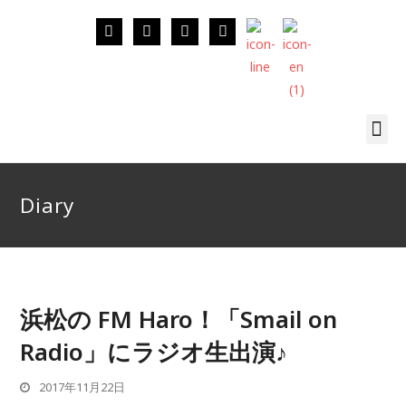
Diary
浜松の FM Haro！「Smail on
Radio」にラジオ生出演♪
2017年11月22日