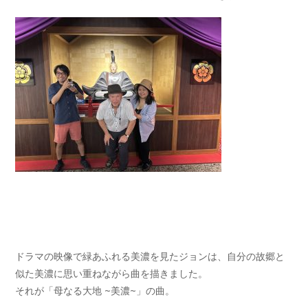
ドラマの映像で緑あふれる美濃を見たジョンは、自分の故郷と
似た美濃に思い重ねながら曲を描きました。
それが「母なる大地 ~美濃~」の曲。