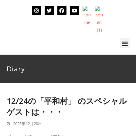
Diary
12/24の「平和村」 のスペシャル
ゲストは・・・
2023年12月20日