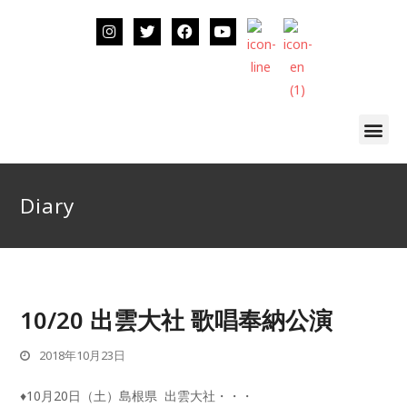
Diary
10/20 出雲大社 歌唱奉納公演
2018年10月23日
♦︎10月20日（土）島根県 出雲大社・・・