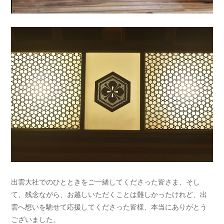
出雲大社でのひとときをご一緒してくださった皆さま、そし
て、残念ながら、お越しいただくことは難しかったけれど、出
雲へ想いを馳せて応援してくださった皆様、本当にありがとう
ございました。