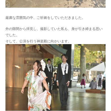
厳粛な雰囲気の中、ご祈祷をしていただきました。
外の隙間から拝見し、撮影していた私も、身が引き締まる思い
でした。
そして、公演を行う神楽殿に向かいます。