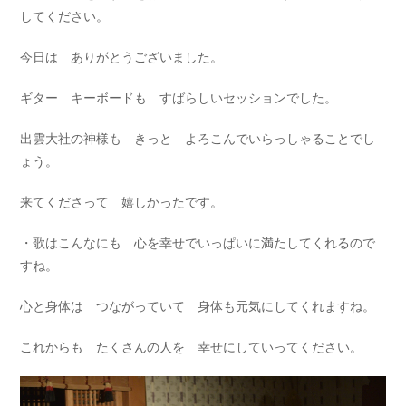
してください。
今日は ありがとうございました。
ギター キーボードも すばらしいセッションでした。
出雲大社の神様も きっと よろこんでいらっしゃることでし
ょう。
来てくださって 嬉しかったです。
・歌はこんなにも 心を幸せでいっぱいに満たしてくれるので
すね。
心と身体は つながっていて 身体も元気にしてくれますね。
これからも たくさんの人を 幸せにしていってください。