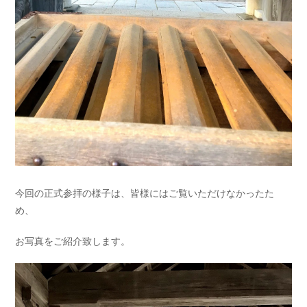
今回の正式参拝の様子は、皆様にはご覧いただけなかったた
め、
お写真をご紹介致します。