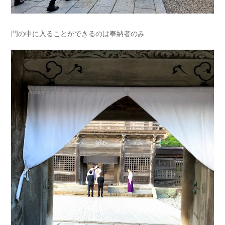
門の中に入ることができるのは奉納者のみ