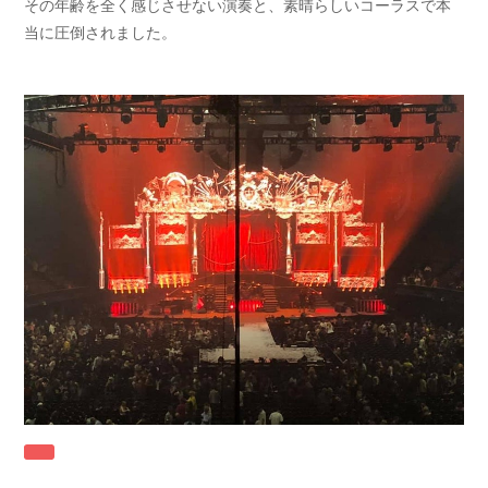
その年齢を全く感じさせない演奏と、素晴らしいコーラスで本
当に圧倒されました。