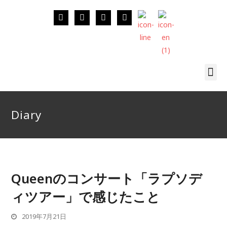
Diary
Queenのコンサート「ラプソデ
ィツアー」で感じたこと
2019年7月21日