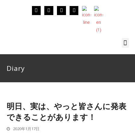
Diary
明日、実は、やっと皆さんに発表
できることがあります！
2020年1月17日