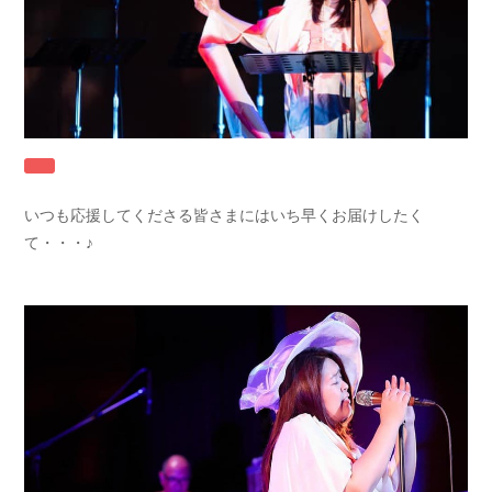
いつも応援してくださる皆さまにはいち早くお届けしたく
て・・・♪