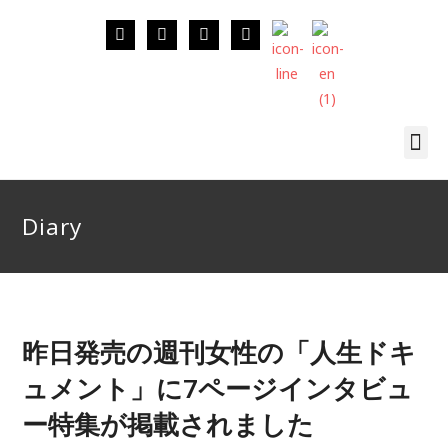
Diary
昨日発売の週刊女性の「人生ドキ
ュメント」に7ページインタビュ
ー特集が掲載されました