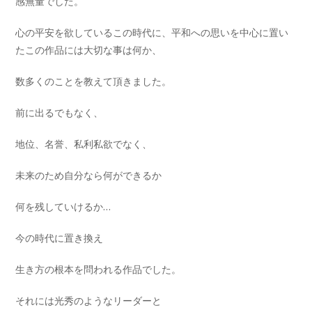
感無量でした。
心の平安を欲しているこの時代に、平和への思いを中心に置い
たこの作品には大切な事は何か、
数多くのことを教えて頂きました。
前に出るでもなく、
地位、名誉、私利私欲でなく、
未来のため自分なら何ができるか
何を残していけるか…
今の時代に置き換え
生き方の根本を問われる作品でした。
それには光秀のようなリーダーと