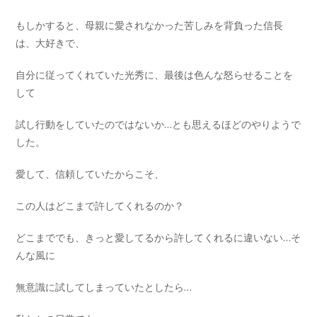
もしかすると、母親に愛されなかった苦しみを背負った信長
は、大好きで、
自分に従ってくれていた光秀に、最後は色んな怒らせることを
して
試し行動をしていたのではないか…とも思えるほどのやりようで
した。
愛して、信頼していたからこそ、
この人はどこまで許してくれるのか？
どこまででも、きっと愛してるから許してくれるに違いない…そ
んな風に
無意識に試してしまっていたとしたら…