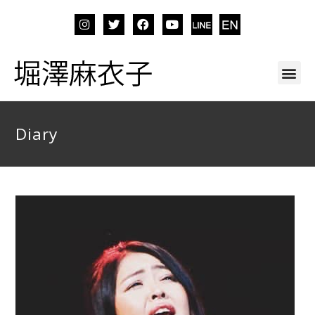
Diary