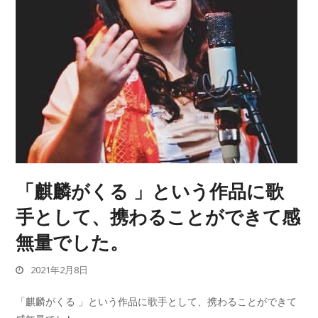
「麒麟がくる 」という作品に歌
手として、携わることができて感
無量でした。
2021年2月8日
「麒麟がくる 」という作品に歌手として、携わることができて