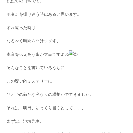
私たちの日常でも、
ボタンを掛け違う時はあると思います。
すれ違った時は、
なるべく時間を開けすぎず、
本音を伝えあう事が大事ですよね
そんなことを書いているうちに、
この歴史的ミステリーに、
ひとつの新たな私なりの構想がでてきました。
それは、明日、ゆっくり書くとして、、、
まずは、池端先生、