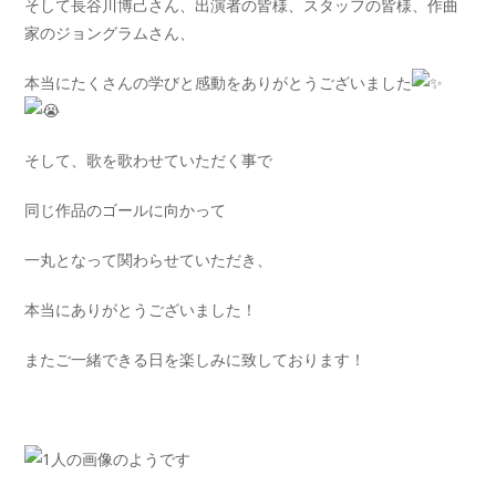
そして長谷川博己さん、出演者の皆様、スタッフの皆様、作曲
家のジョングラムさん、
本当にたくさんの学びと感動をありがとうございました
そして、歌を歌わせていただく事で
同じ作品のゴールに向かって
一丸となって関わらせていただき、
本当にありがとうございました！
またご一緒できる日を楽しみに致しております！