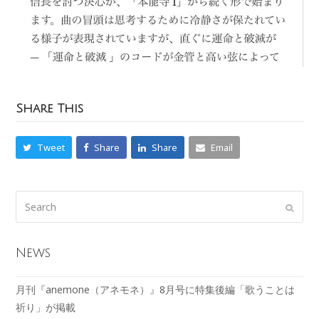
Share This
Tweet
Share
Share
Email
News
月刊『anemone（アネモネ）』8月号に特集後編「歌うことは
祈り」が掲載