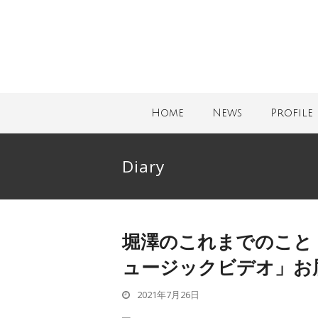
Home
News
Profile
Diary
堀澤のこれまでのこと
ュージックビデオ」お
2021年7月26日