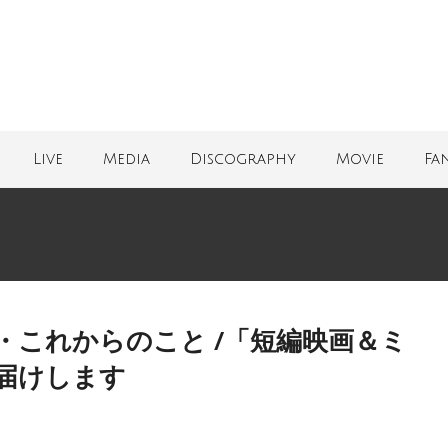
Live
Media
Discography
Movie
Fa
・これからのこと /「短編映画＆ミ
届けします