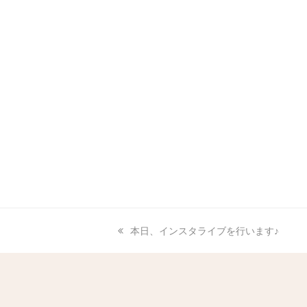
本日、インスタライブを行います♪