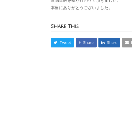
歌唱奉納を執り行わせて頂きました。
本当にありがとうございました。
Share This
Tweet
Share
Share