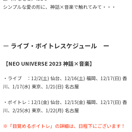
シンプルな愛の形に、神話×音楽で触れてみて・・・
ー
ライブ・ボイトレスケジュール ー
【NEO UNIVERSE 2023 神話×音楽】
・ライブ ：12/2(土) 仙台、12/16(土) 福岡、12/17(日) 香
川、1/17(水) 東京、1/21(日) 名古屋
・ボイトレ：12/1(金) 仙台、12/15(金) 福岡、12/17(日) 香
川、2/25(水) 東京、1/22(月) 名古屋
※「目覚めるボイトレ」の詳細は、日程下にございます！