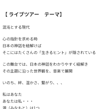
【 ライブツアー テーマ】
混沌とする現代
心の指針を求める時
日本の神話を紐解けば
そこにはたくさんの「生きるヒント」が隠されている
この舞台では、日本の神話をわかりやすく紐解き
その主題に沿った世界観を、音楽で展開
いのち、絆、温かさ、繋がり、、、
私はあなた
あなたは私・・・
源（みなもと）は1つ