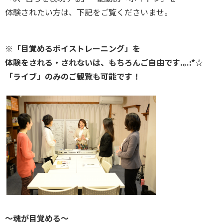
体験されたい方は、下記をご覧くださいませ。
※「目覚めるボイストレーニング」を
体験をされる・されないは、もちろんご自由です.｡.:*☆
「ライブ」のみのご観覧も可能です！
〜魂が目覚める〜