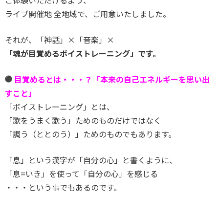
ご体験いただけるよう、
ライブ開催地 全地域で、ご用意いたしました。
それが、「神話」×「音楽」×
「魂が目覚めるボイストレーニング」です。
︎
目覚めるとは・・・？「
本来の自己エネルギーを思い出
すこと」
「ボイストレーニング」とは、
「歌をうまく歌う」ためのものだけではなく
「調う（ととのう）」ためのものでもあります。
「息」という漢字が「自分の心」と書くように、
「息=いき」を使って「自分の心」を感じる
・・・という事でもあるのです。