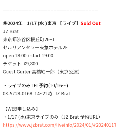
______________________
________
◉2024年 1/17 (水 )東京 【ライブ】
Sold Out
JZ Brat
東京都渋谷区桜丘町26−1
セルリアンタワー東急ホテル2F
open 18:00 / start 19:00
チケット: ¥9,800
Guest Guiter:高橋紬一郎（東京公演）
・ライブのみTEL予約(10/16〜)
03-5728-0168 14~21時 JZ Brat
【WEB申し込み】
・1/17 (水)東京ライブのみ（JZ Brat 予約URL）
https://www.jzbrat.com/liveinfo/2024/01/#20240117