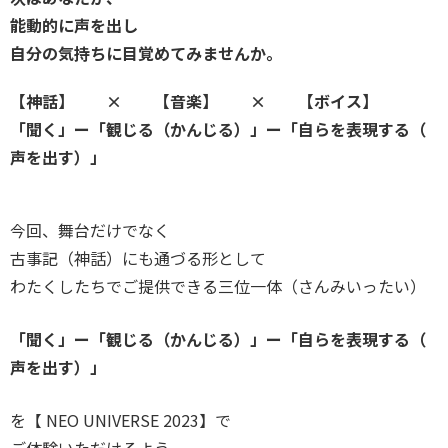
能動的に声を出し
自分の気持ちに目覚めてみませんか。
【神話】 × 【音楽】 × 【ボイス】
「聞く」ー「観じる（かんじる）」ー「自らを表現する（
声を出す）」
今回、舞台だけでなく
古事記（神話）にも通づる形として
わたくしたちでご提供できる三位一体（さんみいったい）
「聞く」ー「観じる（かんじる）」ー「自らを表現する（
声を出す）」
を【 NEO UNIVERSE 2023】で