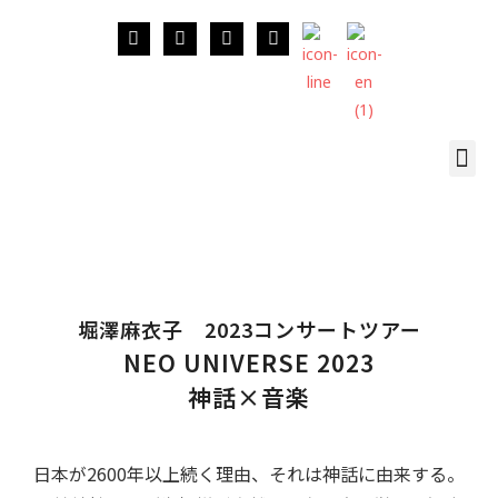
堀澤麻衣子 2023コンサートツアー
NEO UNIVERSE
2023
神話×音楽
日本が2600年以上続く理由、それは神話に由来する。