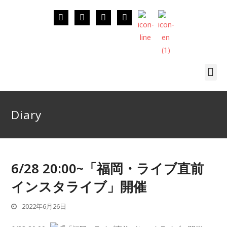
Diary
6/28 20:00~「福岡・ライブ直前
インスタライブ」開催
2022年6月26日