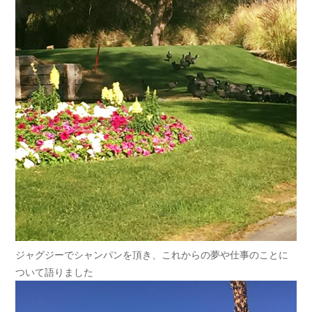
ジャグジーでシャンパンを頂き、これからの夢や仕事のことに
ついて語りました