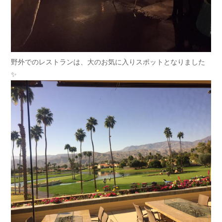
野外でのレストランは、大のお気に入りスポットとなりました
✨