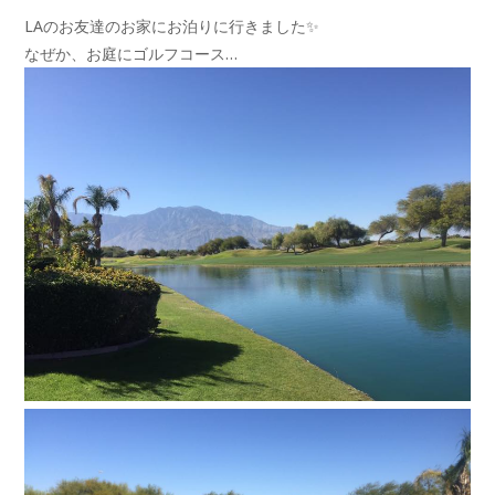
LAのお友達のお家にお泊りに行きました
✨
なぜか、お庭にゴルフコース…