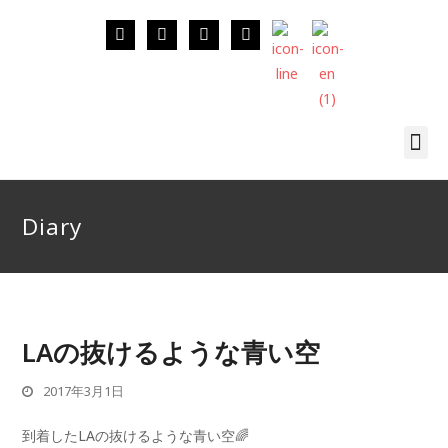
Diary
LAの抜けるような青い空
2017年3月1日
到着したLAの抜けるような青い空
🌈