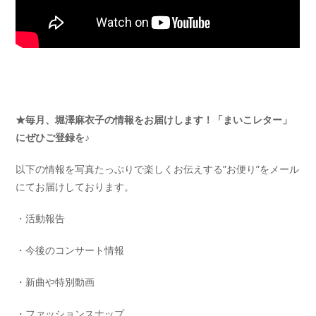
★毎月、堀澤麻衣子の情報をお届けします！「まいこレター」
にぜひご登録を♪
以下の情報を写真たっぷりで楽しくお伝えする”お便り”をメール
にてお届けしております。
・活動報告
・今後のコンサート情報
・新曲や特別動画
・ファッションスナップ