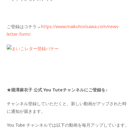
ご登録はコチラ→
https://www.maikohorisawa.com/news-
letter-form/
★堀澤麻衣子 公式 You Tuteチャンネルにご登録を♪
チャンネル登録していただくと、新しい動画がアップされた時
に通知が届きます。
You Tube チャンネルでは以下の動画を毎月アップしています。