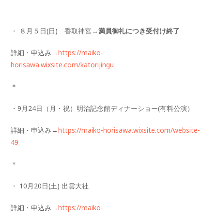
・ ８月５日(日) 香取神宮→
満員御礼につき受付け終了
詳細・申込み→
https://maiko-
horisawa.wixsite.com/katorijingu
＊
・9月24日（月・祝）明治記念館ディナーショー(有料公演）
詳細・申込み→
https://maiko-horisawa.wixsite.com/website-
49
＊
・ 10月20日(土) 出雲大社
詳細・申込み→
https://maiko-