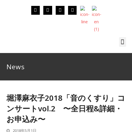
News
堀澤麻衣子2018「音のくすり」コ
ンサートvol.2 〜全日程&詳細・
お申込み〜
2018年5月1日