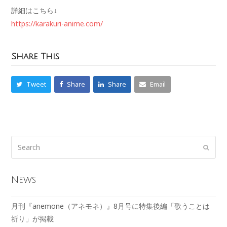
詳細はこちら↓
https://karakuri-anime.com/
Share This
Tweet
Share
Share
Email
News
月刊『anemone（アネモネ）』8月号に特集後編「歌うことは
祈り」が掲載