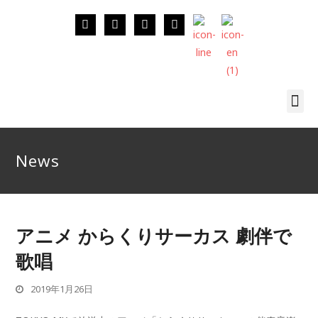
News
アニメ からくりサーカス 劇伴で
歌唱
2019年1月26日