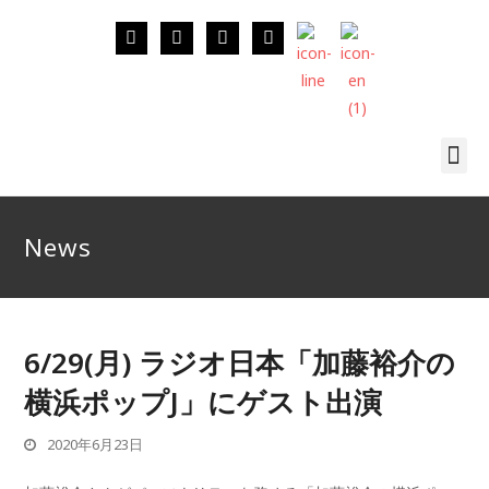
News
6/29(月) ラジオ日本「加藤裕介の
横浜ポップJ」にゲスト出演
2020年6月23日